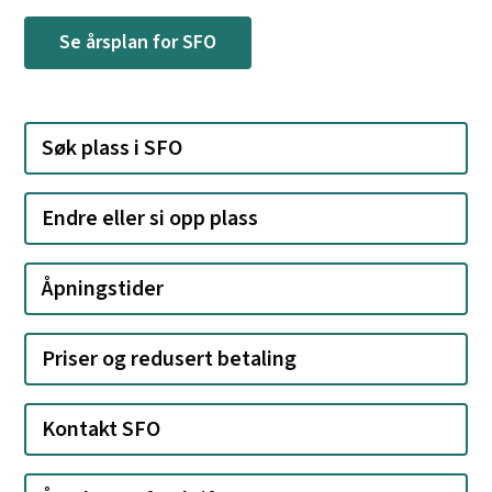
Se årsplan for SFO
Søk plass i SFO
Endre eller si opp plass
Åpningstider
Priser og redusert betaling
Kontakt SFO