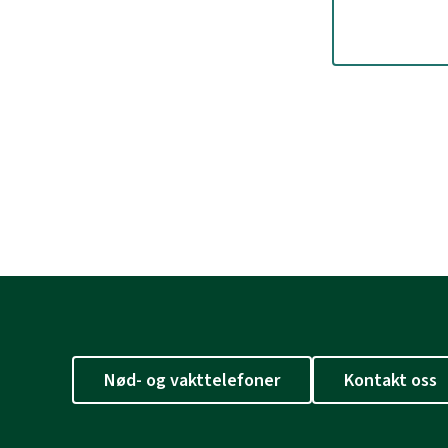
Nød- og vakttelefoner
Kontakt oss