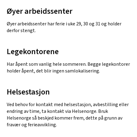
Øyer arbeidssenter
Øyer arbeidssenter har ferie i uke 29, 30 og 31 og holder
derfor stengt.
Legekontorene
Har åpent som vanlig hele sommeren. Begge legekontorer
holder åpent, det blir ingen samlokalisering.
Helsestasjon
Ved behov for kontakt med helsestasjon, avbestilling eller
endring av time, ta kontakt via Helsenorge. Bruk
Helsenorge så beskjed kommer frem, dette på grunn av
fravær og ferieavvikling.