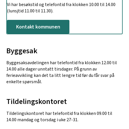
Vi har besøkstid og telefontid fra klokken 10.00 til 14.00
(lunsjtid 11.00 til 11.30).
Kontakt kommunen
Byggesak
Byggesaksavdelingen har telefontid fra klokken 12.00 til
14.00 alle dager unntatt tirsdager. På grunn av
ferieavvikling kan det ta litt lengre tid før du får svar på
enkelte spørsmål.
Tildelingskontoret
Tildelingskontoret har telefontid fra klokken 09.00 til
14.00 mandag og torsdag i uke 27-31.