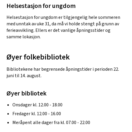
Helsestasjon for ungdom
Helsestasjon for ungdom er tilgjengelig hele sommeren
med unntak av uke 31, da må vi holde stengt på grunn av
ferieavvikling. Ellers er det vanlige åpningsstider og
samme lokasjon.
Øyer folkebibliotek
Bibliotekene har begrensede åpningstider i perioden 22.
juni til 14. august.
Øyer bibliotek
Onsdager kl. 12.00 - 18.00
Fredager kl. 12.00 - 16.00
Meråpent alle dager fra kl. 07.00 - 22.00