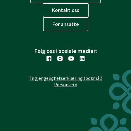
Kontakt oss
For ansatte
Følg oss i sosiale medier:
Tilgjengelighetserklæring (bokmål)
Personvern