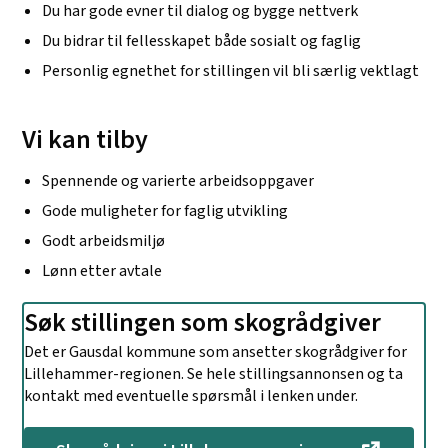
Du har gode evner til dialog og bygge nettverk
Du bidrar til fellesskapet både sosialt og faglig
Personlig egnethet for stillingen vil bli særlig vektlagt
Vi kan tilby
Spennende og varierte arbeidsoppgaver
Gode muligheter for faglig utvikling
Godt arbeidsmiljø
Lønn etter avtale
Søk stillingen som skogrådgiver
Det er Gausdal kommune som ansetter skogrådgiver for
Lillehammer-regionen. Se hele stillingsannonsen og ta
kontakt med eventuelle spørsmål i lenken under.