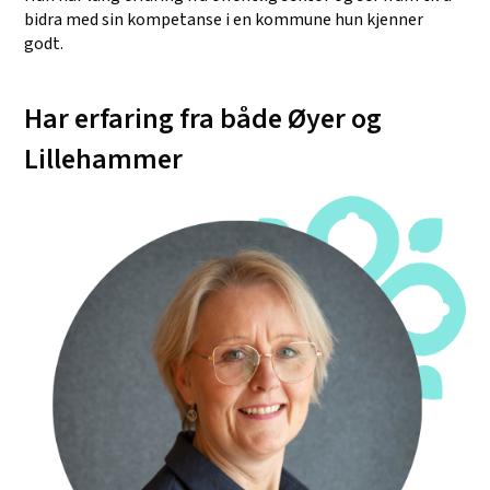
bidra med sin kompetanse i en kommune hun kjenner
godt.
Har erfaring fra både Øyer og
Lillehammer