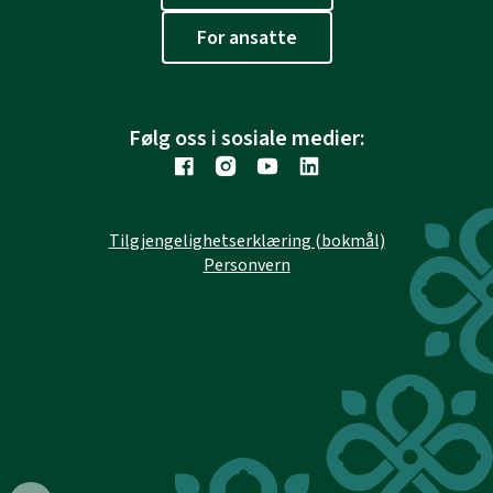
For ansatte
Følg oss i sosiale medier:
Tilgjengelighetserklæring (bokmål)
Personvern