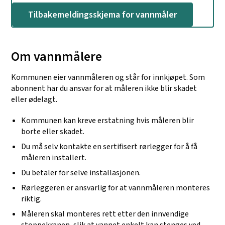
Tilbakemeldingsskjema for vannmåler
Om vannmålere
Kommunen eier vannmåleren og står for innkjøpet. Som
abonnent har du ansvar for at måleren ikke blir skadet
eller ødelagt.
Kommunen kan kreve erstatning hvis måleren blir
borte eller skadet.
Du må selv kontakte en sertifisert rørlegger for å få
måleren installert.
Du betaler for selve installasjonen.
Rørleggeren er ansvarlig for at vannmåleren monteres
riktig.
Måleren skal monteres rett etter den innvendige