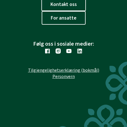
Kontakt oss
For ansatte
Følg oss i sosiale medier:
Tilgjengelighetserklæring (bokmål)
Personvern